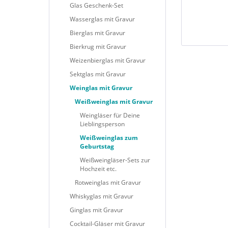
Glas Geschenk-Set
Wasserglas mit Gravur
Bierglas mit Gravur
Bierkrug mit Gravur
Weizenbierglas mit Gravur
Sektglas mit Gravur
Weinglas mit Gravur
Weißweinglas mit Gravur
Weingläser für Deine
Lieblingsperson
Weißweinglas zum
Geburtstag
Weißweingläser-Sets zur
Hochzeit etc.
Rotweinglas mit Gravur
Whiskyglas mit Gravur
Ginglas mit Gravur
Cocktail-Gläser mit Gravur