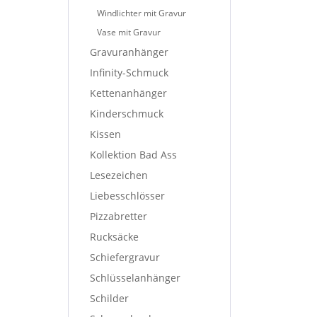
Windlichter mit Gravur
Vase mit Gravur
Gravuranhänger
Infinity-Schmuck
Kettenanhänger
Kinderschmuck
Kissen
Kollektion Bad Ass
Lesezeichen
Liebesschlösser
Pizzabretter
Rucksäcke
Schiefergravur
Schlüsselanhänger
Schilder