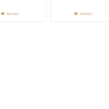
Merken
Merken