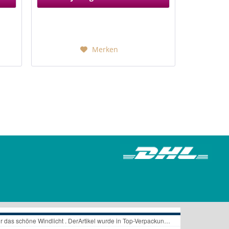
Merken