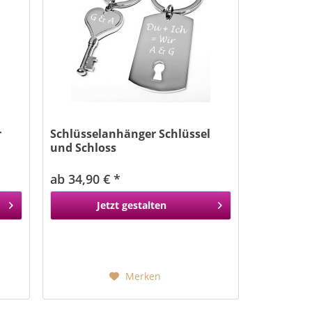
r
Schlüsselanhänger Schlüssel
und Schloss
ab 34,90 € *
Jetzt gestalten
Merken