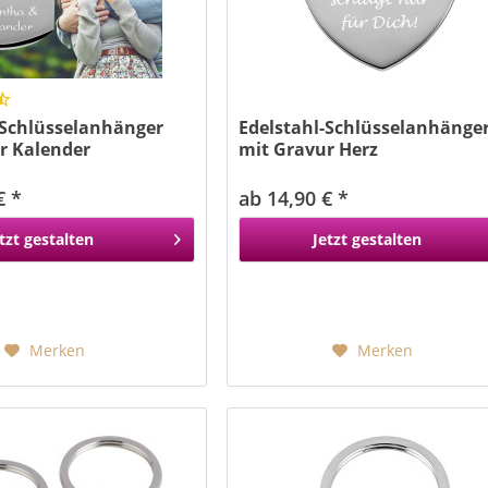
-Schlüsselanhänger
Edelstahl-Schlüsselanhänge
r Kalender
mit Gravur Herz
€ *
ab 14,90 € *
tzt gestalten
Jetzt gestalten
Merken
Merken