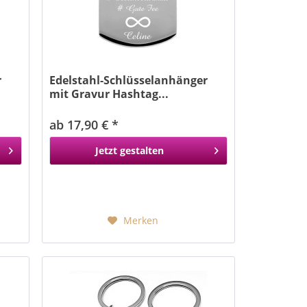
r
Edelstahl-Schlüsselanhänger
mit Gravur Hashtag...
ab 17,90 € *
Jetzt gestalten
Merken