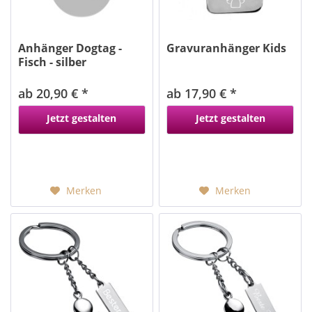
Anhänger Dogtag -
Gravuranhänger Kids
Fisch - silber
ab 20,90 € *
ab 17,90 € *
Jetzt gestalten
Jetzt gestalten
Merken
Merken