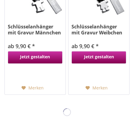
Schlüsselanhänger
Schlüsselanhänger
mit Gravur Männchen
mit Gravur Weibchen
ab 9,90 € *
ab 9,90 € *
Jetzt gestalten
Jetzt gestalten
Merken
Merken