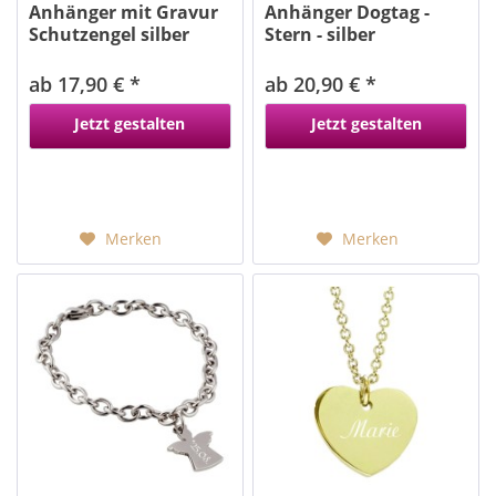
Anhänger mit Gravur
Anhänger Dogtag -
Schutzengel silber
Stern - silber
ab 17,90 € *
ab 20,90 € *
Jetzt gestalten
Jetzt gestalten
Merken
Merken