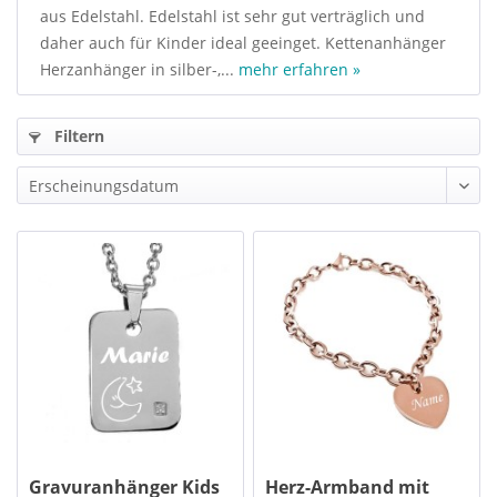
aus Edelstahl. Edelstahl ist sehr gut verträglich und
daher auch für Kinder ideal geeinget. Kettenanhänger
Herzanhänger in silber-,...
mehr erfahren »
Filtern
Gravuranhänger Kids
Herz-Armband mit