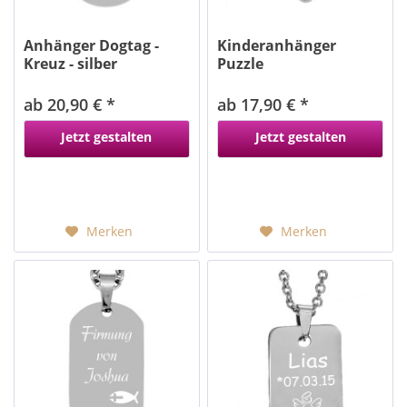
Anhänger Dogtag -
Kinderanhänger
Kreuz - silber
Puzzle
ab 20,90 € *
ab 17,90 € *
Jetzt gestalten
Jetzt gestalten
Merken
Merken