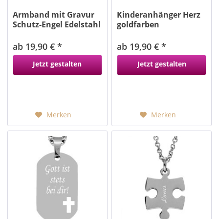
Armband mit Gravur
Kinderanhänger Herz
Schutz-Engel Edelstahl
goldfarben
ab 19,90 € *
ab 19,90 € *
Jetzt gestalten
Jetzt gestalten
Merken
Merken