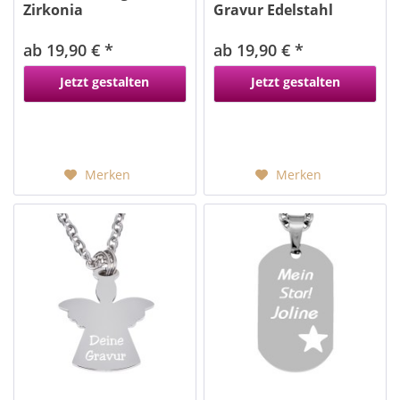
Zirkonia
Gravur Edelstahl
rosegold
ab 19,90 € *
ab 19,90 € *
Jetzt gestalten
Jetzt gestalten
Merken
Merken