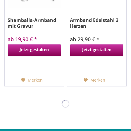
Shamballa-Armband
Armband Edelstahl 3
mit Gravur
Herzen
Edelstahlperlen
ab 19,90 € *
ab 29,90 € *
bisher 29,90 € *
Jetzt gestalten
Jetzt gestalten
Merken
Merken