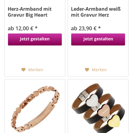
Herz-Armband mit
Leder-Armband weiß
Gravur Big Heart
mit Gravur Herz
verschiedene...
ab 12,00 € *
ab 23,90 € *
Jetzt gestalten
Jetzt gestalten
Merken
Merken