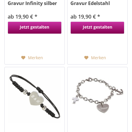
Gravur Infinity silber
Gravur Edelstahl
rosegold
ab 19,90 € *
ab 19,90 € *
Jetzt gestalten
Jetzt gestalten
Merken
Merken