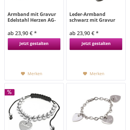
Armband mit Gravur
Leder-Armband
Edelstahl Herzen AG-
schwarz mit Gravur
025
Herz
ab 23,90 € *
ab 23,90 € *
Jetzt gestalten
Jetzt gestalten
Merken
Merken