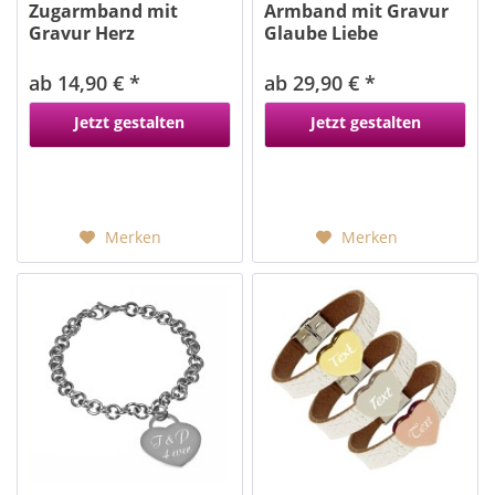
Zugarmband mit
Armband mit Gravur
Gravur Herz
Glaube Liebe
Hoffnung
ab 14,90 € *
ab 29,90 € *
Jetzt gestalten
Jetzt gestalten
Merken
Merken