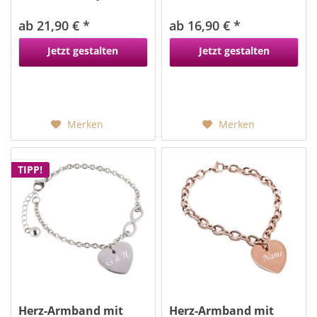
rosegold
ab 21,90 € *
ab 16,90 € *
Jetzt gestalten
Jetzt gestalten
Merken
Merken
TIPP!
Herz-Armband mit
Herz-Armband mit