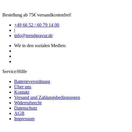
Bestellung ab 75€ versandkostenfrei!
+49 66 52 / 60 79 14 00
|
info@trendgravur.de
Wir in den sozialen Medien:
Service/Hilfe
Batterieverordnung
Über uns
Kontakt
Versand und Zahlungsbedingungen
Widerrufsrecht
Datenschutz
AGB
Impressum