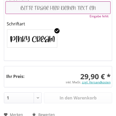
Eingabe fehlt
Schriftart
29,90 € *
Ihr Preis:
inkl. MwSt.
zzgl. Versandkosten
In den Warenkorb
Merken
Bewerten