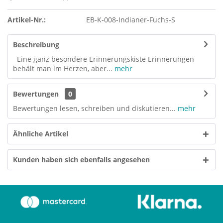
Artikel-Nr.:
EB-K-008-Indianer-Fuchs-S
Beschreibung
Eine ganz besondere Erinnerungskiste Erinnerungen
behält man im Herzen, aber...
mehr
Bewertungen
0
Bewertungen lesen, schreiben und diskutieren...
mehr
Ähnliche Artikel
Kunden haben sich ebenfalls angesehen