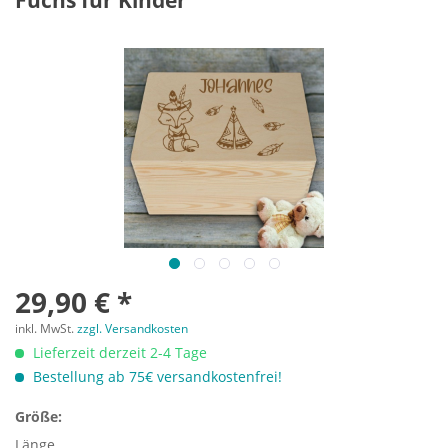
Fuchs für Kinder
29,90 € *
inkl. MwSt.
zzgl. Versandkosten
Lieferzeit derzeit 2-4 Tage
Bestellung ab 75€ versandkostenfrei!
Größe:
Länge