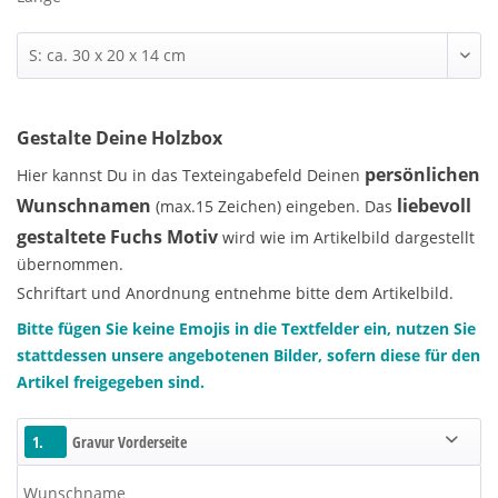
Gestalte Deine Holzbox
persönlichen
Hier kannst Du in das Texteingabefeld Deinen
Wunschnamen
liebevoll
(max.15 Zeichen) eingeben. Das
gestaltete Fuchs Motiv
wird wie im Artikelbild dargestellt
übernommen.
Schriftart und Anordnung entnehme bitte dem Artikelbild.
Bitte fügen Sie keine Emojis in die Textfelder ein, nutzen Sie
stattdessen unsere angebotenen Bilder, sofern diese für den
Artikel freigegeben sind.
1.
Gravur Vorderseite
Wunschname