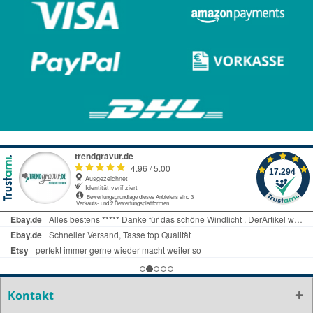
Kontakt