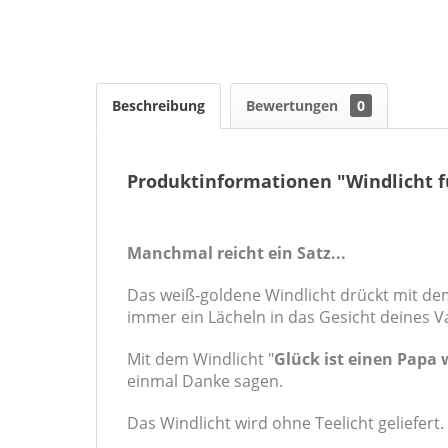
Beschreibung
Bewertungen
0
Produktinformationen "Windlicht f
Manchmal reicht ein Satz...
Das weiß-goldene Windlicht drückt mit dem
immer ein Lächeln in das Gesicht deines V
Mit dem Windlicht "
Glück ist einen Papa 
einmal Danke sagen.
Das Windlicht wird ohne Teelicht geliefert.