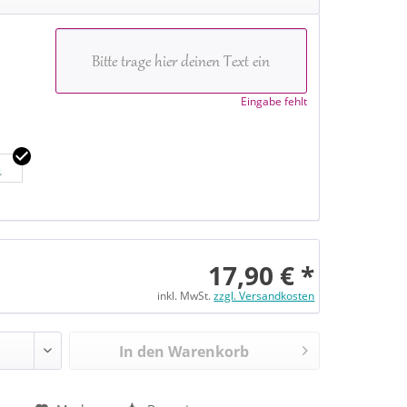
Eingabe fehlt
17,90 € *
inkl. MwSt.
zzgl. Versandkosten
In den Warenkorb