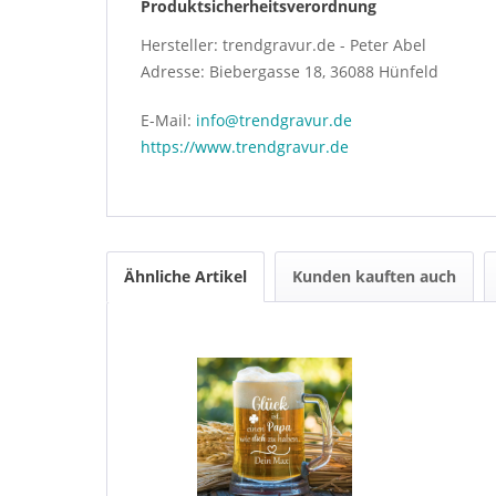
Produktsicherheitsverordnung
Hersteller: trendgravur.de - Peter Abel
Adresse: Biebergasse 18, 36088 Hünfeld
E-Mail:
info@trendgravur.de
https://www.trendgravur.de
Ähnliche Artikel
Kunden kauften auch