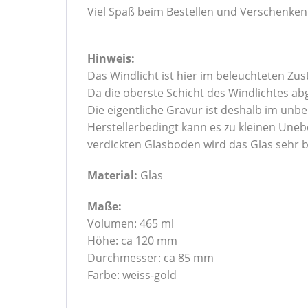
Viel Spaß beim Bestellen und Verschenken
Hinweis:
Das Windlicht ist hier im beleuchteten Zus
Da die oberste Schicht des Windlichtes ab
Die eigentliche Gravur ist deshalb im unbe
Herstellerbedingt kann es zu kleinen Une
verdickten Glasboden wird das Glas sehr b
Material:
Glas
Maße:
Volumen: 465 ml
Höhe: ca 120 mm
Durchmesser: ca 85 mm
Farbe: weiss-gold