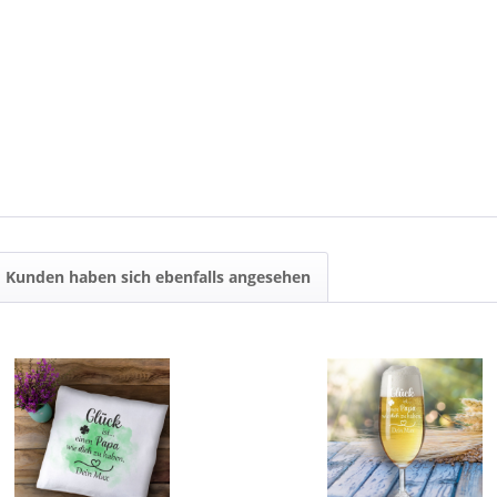
Kunden haben sich ebenfalls angesehen