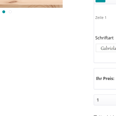
Zeile 1
Schriftart
Ihr Preis: