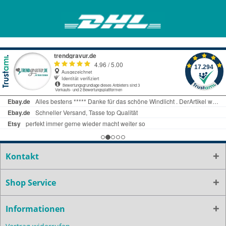
Kontakt
Shop Service
Informationen