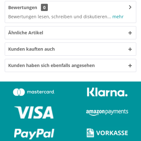
Bewertungen
0
Bewertungen lesen, schreiben und diskutieren...
mehr
Ähnliche Artikel
Kunden kauften auch
Kunden haben sich ebenfalls angesehen