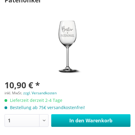
Patenonkel
10,90 € *
inkl. MwSt.
zzgl. Versandkosten
Lieferzeit derzeit 2-4 Tage
Bestellung ab 75€ versandkostenfrei!
In den
Warenkorb