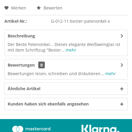
Merken
Bewerten
Artikel-Nr.:
G-012-11-bester-patenonkel-x
Beschreibung
Der Beste Patenonkel... Dieses elegante Weißweinglas ist
mit dem Schriftzug "Bester...
mehr
Bewertungen
0
Bewertungen lesen, schreiben und diskutieren...
mehr
Ähnliche Artikel
Kunden haben sich ebenfalls angesehen