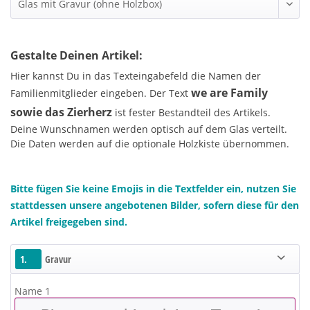
Gestalte Deinen Artikel:
Hier kannst Du in das Texteingabefeld die Namen der
we are Family
Familienmitglieder eingeben. Der Text
sowie das Zierherz
ist fester Bestandteil des Artikels.
Deine Wunschnamen werden optisch auf dem Glas verteilt.
Die Daten werden auf die optionale Holzkiste übernommen.
Bitte fügen Sie keine Emojis in die Textfelder ein, nutzen Sie
stattdessen unsere angebotenen Bilder, sofern diese für den
Artikel freigegeben sind.
1.
Gravur
Name 1