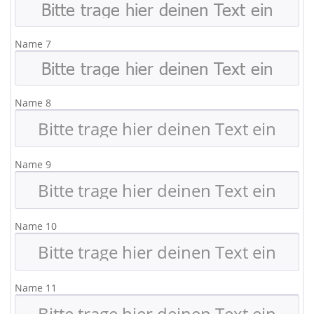
Name 7
Name 8
Name 9
Name 10
Name 11