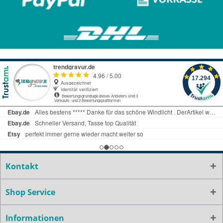
Kontakt
Shop Service
Informationen