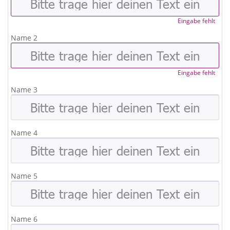
Eingabe fehlt
Name 2
Eingabe fehlt
Name 3
Name 4
Name 5
Name 6