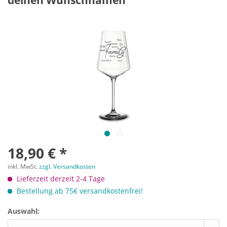
deinen Wunschnamen
18,90 € *
inkl. MwSt.
zzgl. Versandkosten
Lieferzeit derzeit 2-4 Tage
Bestellung ab 75€ versandkostenfrei!
Auswahl: