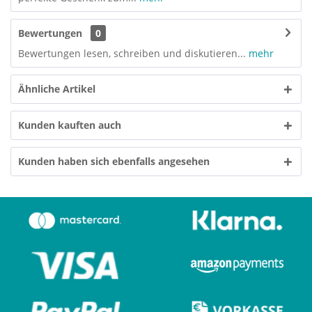
Bewertungen
0
Bewertungen lesen, schreiben und diskutieren...
mehr
Ähnliche Artikel
Kunden kauften auch
Kunden haben sich ebenfalls angesehen