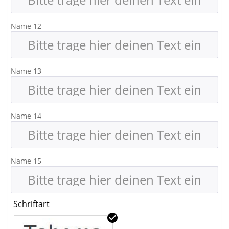
Name 12
Name 13
Name 14
Name 15
Schriftart