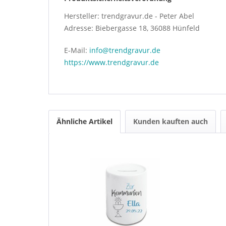
Hersteller: trendgravur.de - Peter Abel
Adresse: Biebergasse 18, 36088 Hünfeld
E-Mail:
info@trendgravur.de
https://www.trendgravur.de
Ähnliche Artikel
Kunden kauften auch