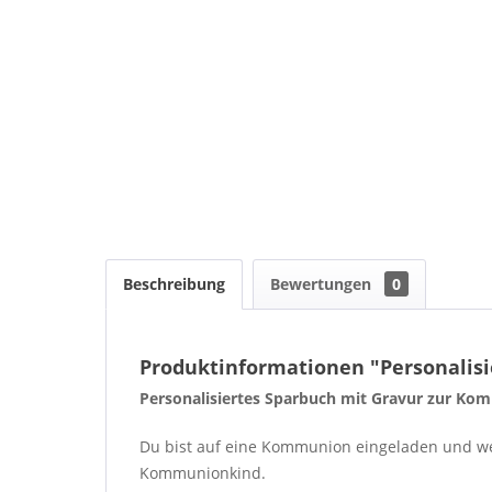
Beschreibung
Bewertungen
0
Produktinformationen "Personalisi
Personalisiertes Sparbuch mit Gravur zur Ko
Du bist auf eine Kommunion eingeladen und wei
Kommunionkind.