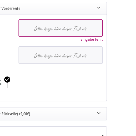
 Vorderseite
Eingabe fehlt
 Rückseite(+5,00€)