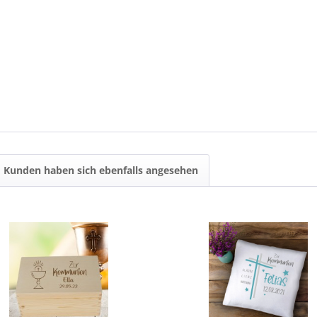
Kunden haben sich ebenfalls angesehen