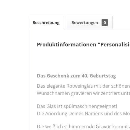
Beschreibung
Bewertungen
0
Produktinformationen "Personalisi
Das Geschenk zum 40. Geburtstag
Das elegante Rotweinglas mit der schönen 
Wunschnamen gravieren wir zentriert unt
Das Glas ist spülmaschinengeeignet!
Die Anordung Deines Namens und des Moti
Die weißlich schimmernde Gravur kommt a