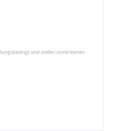
llungsbedingt und stellen somit keinen