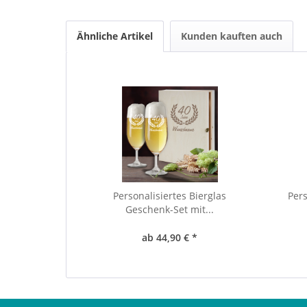
Ähnliche Artikel
Kunden kauften auch
Personalisiertes Bierglas
Pers
Geschenk-Set mit...
ab 44,90 € *