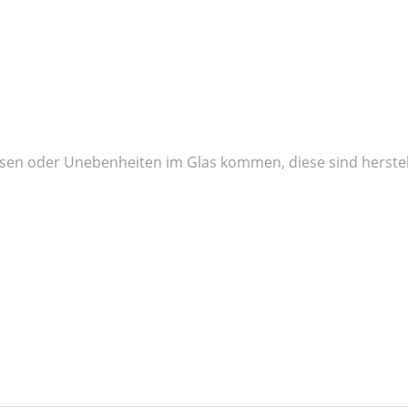
üssen oder Unebenheiten im Glas kommen, diese sind herste