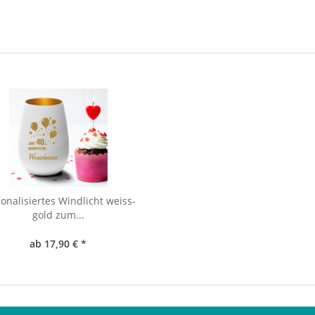
onalisiertes Windlicht weiss-
gold zum...
ab 17,90 € *