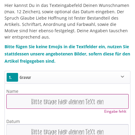
Hier kannst Du in das Texteingabefeld Deinen Wunschnamen
(max. 12 Zeichen), sowie optional das Datum eingeben. Der
Spruch Glaube Liebe Hoffnung ist fester Bestandteil des
Artikels. Schriftart, Anordnung und Farbwahl, sowie die
Motive sind hier ebenso festgelegt. Deine Angaben tauschen
wir entsprechend aus.
Bitte fügen Sie keine Emojis in die Textfelder ein, nutzen Sie
stattdessen unsere angebotenen Bilder, sofern diese für den
Artikel freigegeben sind.
1.
Gravur
Name
Eingabe fehlt
Datum