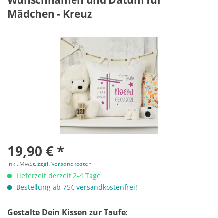
Wunschnamen und Datum für
Mädchen - Kreuz
19,90 € *
inkl. MwSt.
zzgl. Versandkosten
Lieferzeit derzeit 2-4 Tage
Bestellung ab 75€ versandkostenfrei!
Gestalte Dein Kissen zur Taufe: