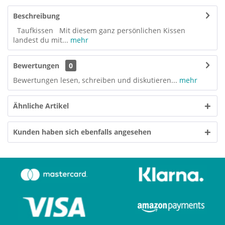
Beschreibung
Taufkissen Mit diesem ganz persönlichen Kissen
landest du mit...
mehr
Bewertungen
0
Bewertungen lesen, schreiben und diskutieren...
mehr
Ähnliche Artikel
Kunden haben sich ebenfalls angesehen