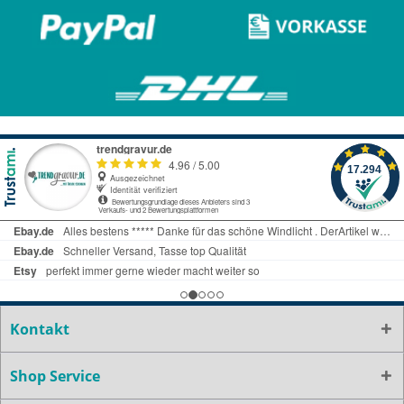
Kontakt
Shop Service