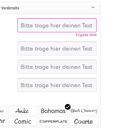
 Vorderseite
Eingabe fehlt