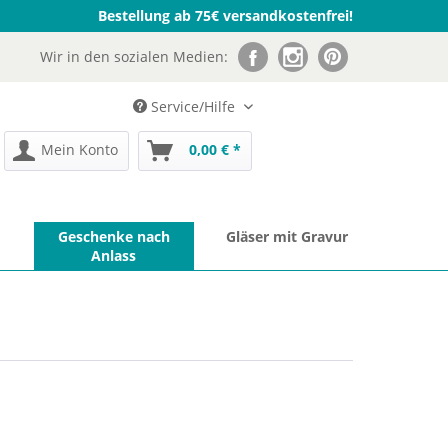
Bestellung ab 75€ versandkostenfrei!
Wir in den sozialen Medien:
Service/Hilfe
Mein Konto
0,00 € *
Geschenke nach
Gläser mit Gravur
Anlass