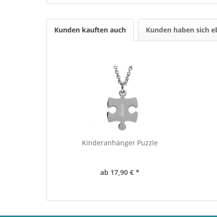
Kunden kauften auch
Kunden haben sich e
Kinderanhänger Puzzle
ab 17,90 € *