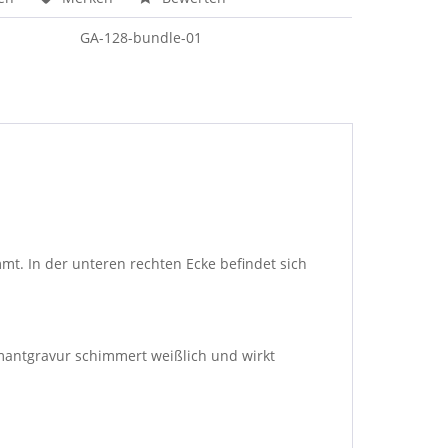
GA-128-bundle-01
mt. In der unteren rechten Ecke befindet sich
amantgravur schimmert weißlich und wirkt