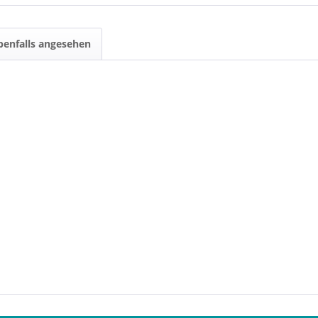
benfalls angesehen