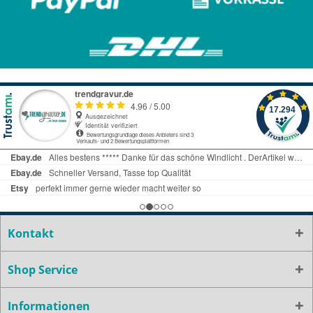
Kontakt
Shop Service
Informationen