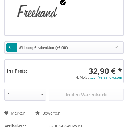
2.
Widmung Geschenkbox (+5,00€)
32,90 € *
Ihr Preis:
inkl. MwSt.
zzgl. Versandkosten
In den Warenkorb
Merken
Bewerten
Artikel-Nr.:
G-003-08-80-WB1