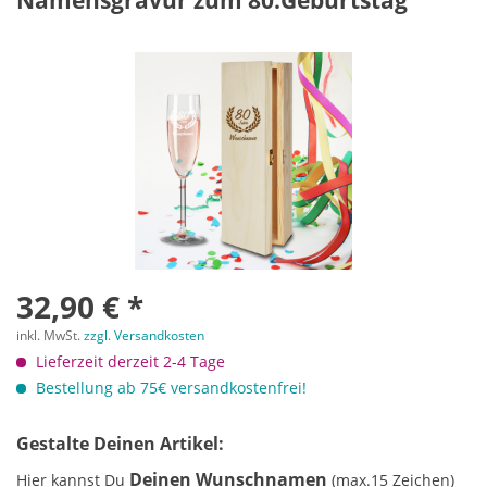
Namensgravur zum 80.Geburtstag
32,90 € *
inkl. MwSt.
zzgl. Versandkosten
Lieferzeit derzeit 2-4 Tage
Bestellung ab 75€ versandkostenfrei!
Gestalte Deinen Artikel:
Deinen Wunschnamen
Hier kannst Du
(max.15 Zeichen)