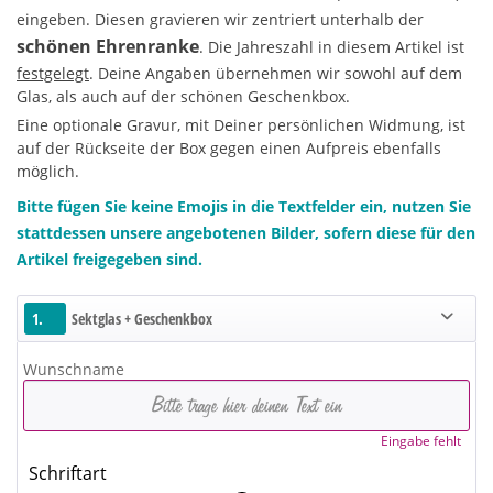
eingeben. Diesen gravieren wir zentriert unterhalb der
schönen Ehrenranke
. Die Jahreszahl in diesem Artikel ist
festgelegt
. Deine Angaben übernehmen wir sowohl auf dem
Glas, als auch auf der schönen Geschenkbox.
Eine optionale Gravur, mit Deiner persönlichen Widmung, ist
auf der Rückseite der Box gegen einen Aufpreis ebenfalls
möglich.
Bitte fügen Sie keine Emojis in die Textfelder ein, nutzen Sie
stattdessen unsere angebotenen Bilder, sofern diese für den
Artikel freigegeben sind.
1.
Sektglas + Geschenkbox
Wunschname
Eingabe fehlt
Schriftart