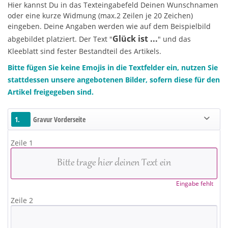
Hier kannst Du in das Texteingabefeld Deinen Wunschnamen
oder eine kurze Widmung (max.2 Zeilen je 20 Zeichen)
eingeben. Deine Angaben werden wie auf dem Beispielbild
Glück ist ...
abgebildet platziert. Der Text "
" und das
Kleeblatt sind fester Bestandteil des Artikels.
Bitte fügen Sie keine Emojis in die Textfelder ein, nutzen Sie
stattdessen unsere angebotenen Bilder, sofern diese für den
Artikel freigegeben sind.
1.
Gravur Vorderseite
Zeile 1
Eingabe fehlt
Zeile 2