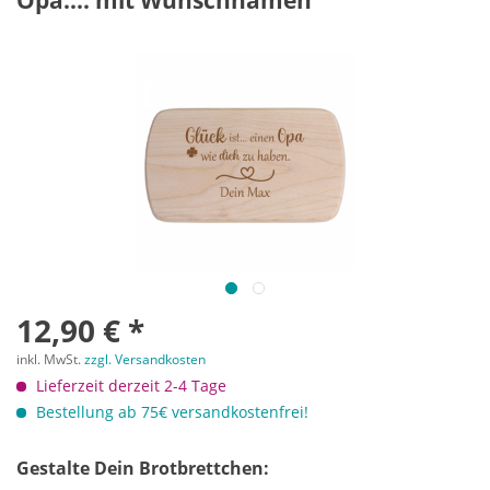
Opa.... mit Wunschnamen
12,90 € *
inkl. MwSt.
zzgl. Versandkosten
Lieferzeit derzeit 2-4 Tage
Bestellung ab 75€ versandkostenfrei!
Gestalte Dein Brotbrettchen: