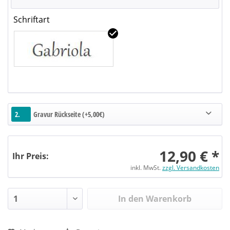
Schriftart
2.
Gravur Rückseite (+5,00€)
12,90 € *
Ihr Preis:
inkl. MwSt.
zzgl. Versandkosten
In den Warenkorb