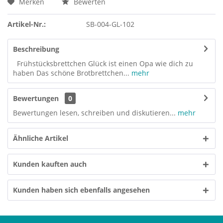
Merken
Bewerten
Artikel-Nr.:
SB-004-GL-102
Beschreibung
Frühstücksbrettchen Glück ist einen Opa wie dich zu
haben Das schöne Brotbrettchen...
mehr
Bewertungen
0
Bewertungen lesen, schreiben und diskutieren...
mehr
Ähnliche Artikel
Kunden kauften auch
Kunden haben sich ebenfalls angesehen