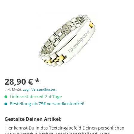
28,90 € *
inkl. MwSt.
zzgl. Versandkosten
Lieferzeit derzeit 2-4 Tage
Bestellung ab 75€ versandkostenfrei!
Gestalte Deinen Artikel:
Hier kannst Du in das Texteingabefeld Deinen persönlichen