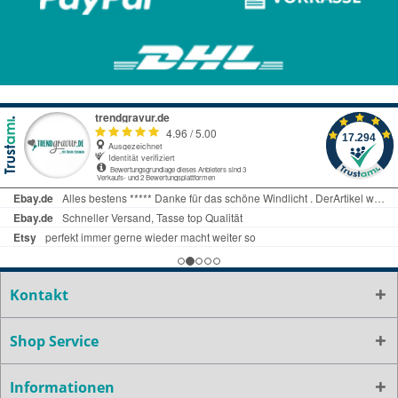
Kontakt
Shop Service
Informationen