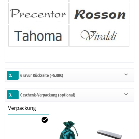
2.
Gravur Rückseite (+5,00€)
3.
Geschenk-Verpackung (optional)
Verpackung