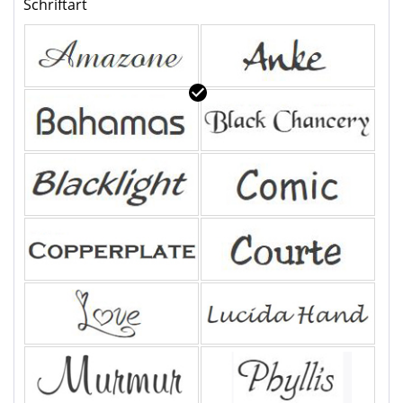
Schriftart