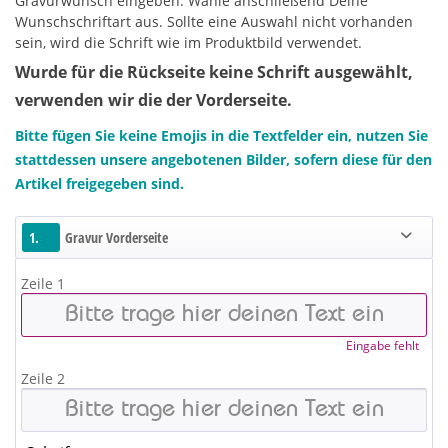
Gravurwunsch eingeben. Wähle anschließend Deine
Wunschschriftart aus. Sollte eine Auswahl nicht vorhanden
sein, wird die Schrift wie im Produktbild verwendet.
Wurde für die Rückseite keine Schrift ausgewählt,
verwenden wir die der Vorderseite.
Bitte fügen Sie keine Emojis in die Textfelder ein, nutzen Sie
stattdessen unsere angebotenen Bilder, sofern diese für den
Artikel freigegeben sind.
1.
Gravur Vorderseite
Zeile 1
Eingabe fehlt
Zeile 2