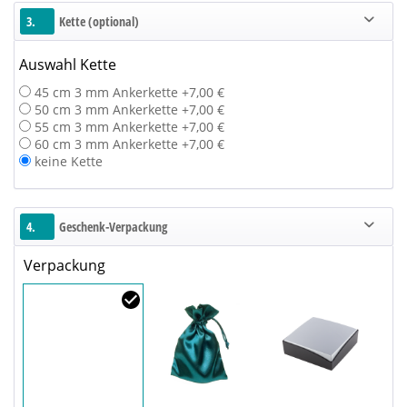
3.
Kette (optional)
Auswahl Kette
45 cm 3 mm Ankerkette +7,00 €
50 cm 3 mm Ankerkette +7,00 €
55 cm 3 mm Ankerkette +7,00 €
60 cm 3 mm Ankerkette +7,00 €
keine Kette
4.
Geschenk-Verpackung
Verpackung