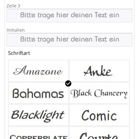
Zeile 3
Initialien
Schriftart