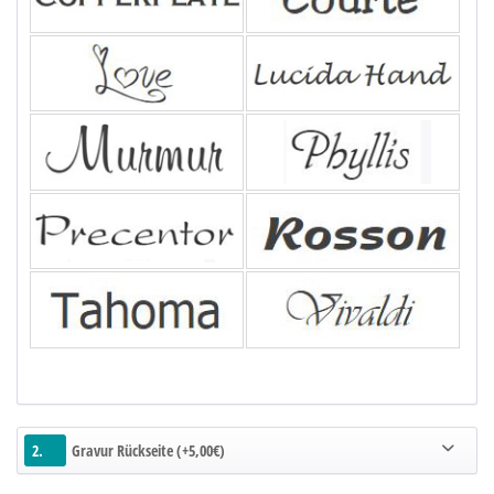
2.
Gravur Rückseite (+5,00€)