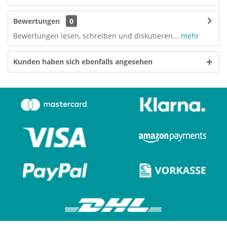
Bewertungen
0
Bewertungen lesen, schreiben und diskutieren...
mehr
Kunden haben sich ebenfalls angesehen