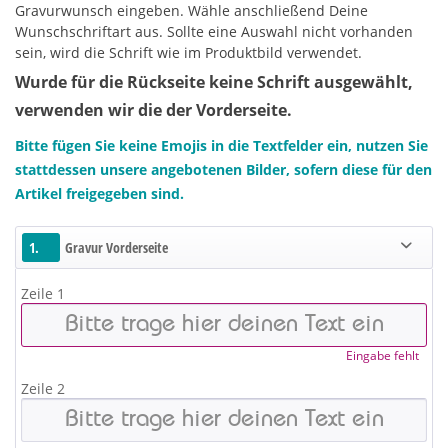
Gravurwunsch eingeben. Wähle anschließend Deine
Wunschschriftart aus. Sollte eine Auswahl nicht vorhanden
sein, wird die Schrift wie im Produktbild verwendet.
Wurde für die Rückseite keine Schrift ausgewählt,
verwenden wir die der Vorderseite.
Bitte fügen Sie keine Emojis in die Textfelder ein, nutzen Sie
stattdessen unsere angebotenen Bilder, sofern diese für den
Artikel freigegeben sind.
1.
Gravur Vorderseite
Zeile 1
Eingabe fehlt
Zeile 2