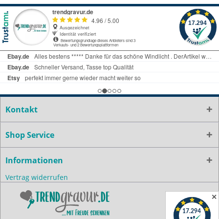
Kontakt
Shop Service
Informationen
Vertrag widerrufen
✕