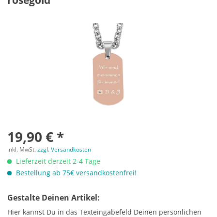
rosegold
19,90 € *
inkl. MwSt.
zzgl. Versandkosten
Lieferzeit derzeit 2-4 Tage
Bestellung ab 75€ versandkostenfrei!
Gestalte Deinen Artikel:
Hier kannst Du in das Texteingabefeld Deinen persönlichen