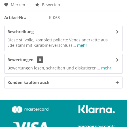
Merken
Bewerten
Artikel-Nr.:
K-063
Beschreibung
Diese stilvolle, komplett polierte Venezianerkette aus
Edelstahl mit Karabinerverschluss...
mehr
Bewertungen
0
Bewertungen lesen, schreiben und diskutieren...
mehr
Kunden kauften auch