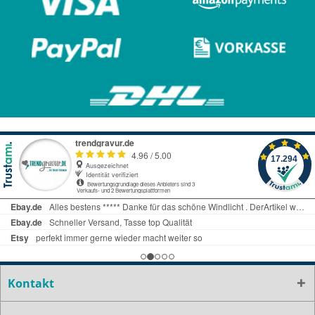
Kontakt