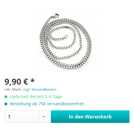
9,90 € *
inkl. MwSt.
zzgl. Versandkosten
Lieferzeit derzeit 2-4 Tage
Bestellung ab 75€ versandkostenfrei!
In den
Warenkorb